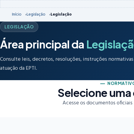
Início
Legislação
Legislação
LEGISLAÇÃO
Área principal da
Legislaç
Consulte leis, decretos, resoluções, instruções normativas
atuação da EPTI.
NORMATIV
Selecione uma 
Acesse os documentos oficiais 