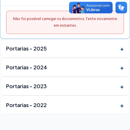
Não foi possível carregar os documentos. Tente novamente
em instantes.
Portarias - 2025
Portarias - 2024
Portarias - 2023
Portarias - 2022