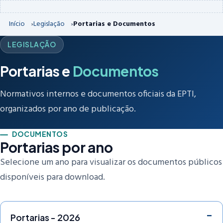
Início
Legislação
Portarias e Documentos
LEGISLAÇÃO
Portarias e
Documentos
Normativos internos e documentos oficiais da EPTI,
organizados por ano de publicação.
DOCUMENTOS
Portarias por ano
Selecione um ano para visualizar os documentos públicos
disponíveis para download.
Portarias - 2026